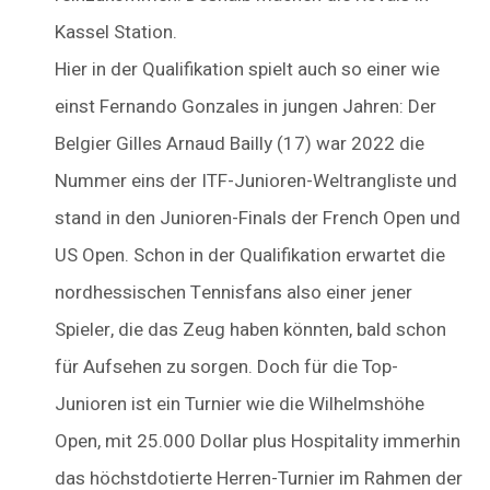
Kassel Station.
Hier in der Qualifikation spielt auch so einer wie
einst ­Fernando Gonzales in jungen Jahren: Der
Belgier Gilles Arnaud Bailly (17) war 2022 die
Nummer eins der ITF-Junioren-Weltrangliste und
stand in den Junioren-Finals der French Open und
US Open. Schon in der Qualifikation erwartet die
nordhessischen Tennisfans also einer jener
Spieler, die das Zeug haben könnten, bald schon
für Aufsehen zu sorgen. Doch für die Top-
Junioren ist ein Turnier wie die Wilhelmshöhe
Open, mit 25.000 Dollar plus Hospitality immerhin
das höchstdotierte Herren-Turnier im Rahmen der