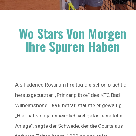
Wo Stars Von Morgen
Ihre Spuren Haben
Als Federico Rovai am Freitag die schon prächtig
herausgeputzten „Prinzenplätze“ des KTC Bad
Wilhelmshöhe 1896 betrat, staunte er gewaltig.
„Hier hat sich ja unheimlich viel getan, eine tolle
Anlage“, sagte der Schwede, der die Courts aus