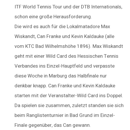
ITF World Tennis Tour und der DTB Internationals,
schon eine große Herausforderung.
Die wird es auch für die Lokalmatadore Max
Wiskandt, Can Franke und Kevin Kaldauke (alle
vom KTC Bad Wilhelmshöhe 1896). Max Wiskandt
geht mit einer Wild Card des Hessischen Tennis
Verbandes ins Einzel-Hauptfeld und verpasste
diese Woche in Marburg das Halbfinale nur
denkbar knapp. Can Franke und Kevin Kaldauke
starten mit der Veranstalter-Wild Card ins Doppel.
Da spielen sie zusammen, zuletzt standen sie sich
beim Ranglistenturnier in Bad Grund im Einzel-
Finale gegenüber, das Can gewann.