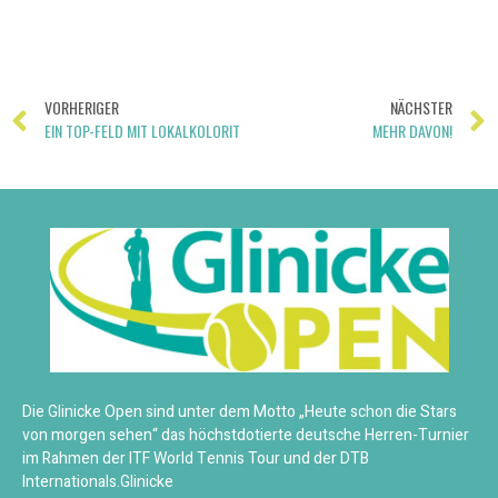
VORHERIGER
NÄCHSTER
EIN TOP-FELD MIT LOKALKOLORIT
MEHR DAVON!
Die Glinicke Open sind unter dem Motto „Heute schon die Stars
von morgen sehen“ das höchstdotierte deutsche Herren-Turnier
im Rahmen der ITF World Tennis Tour und der DTB
Internationals.Glinicke