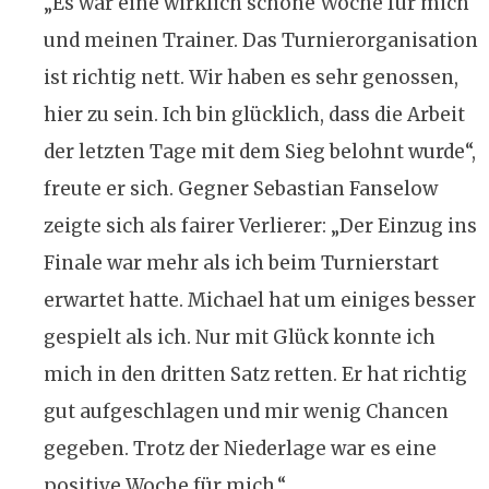
„Es war eine wirklich schöne Woche für mich
und meinen Trainer. Das Turnierorganisation
ist richtig nett. Wir haben es sehr genossen,
hier zu sein. Ich bin glücklich, dass die Arbeit
der letzten Tage mit dem Sieg belohnt wurde“,
freute er sich. Gegner Sebastian Fanselow
zeigte sich als fairer Verlierer: „Der Einzug ins
Finale war mehr als ich beim Turnierstart
erwartet hatte. Michael hat um einiges besser
gespielt als ich. Nur mit Glück konnte ich
mich in den dritten Satz retten. Er hat richtig
gut aufgeschlagen und mir wenig Chancen
gegeben. Trotz der Niederlage war es eine
positive Woche für mich.“