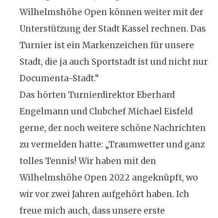
Wilhelmshöhe Open können weiter mit der
Unterstützung der Stadt Kassel rechnen. Das
Turnier ist ein Markenzeichen für unsere
Stadt, die ja auch Sportstadt ist und nicht nur
Documenta-Stadt.“
Das hörten Turnierdirektor Eberhard
Engelmann und Clubchef Michael Eisfeld
gerne, der noch weitere schöne Nachrichten
zu vermelden hatte: „Traumwetter und ganz
tolles Tennis! Wir haben mit den
Wilhelmshöhe Open 2022 angeknüpft, wo
wir vor zwei Jahren aufgehört haben. Ich
freue mich auch, dass unsere erste