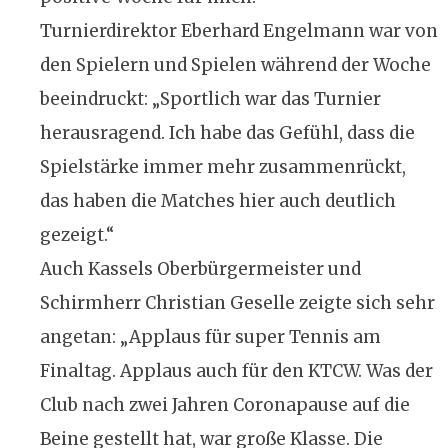
Turnierdirektor Eberhard Engelmann war von
den Spielern und Spielen während der Woche
beeindruckt: „Sportlich war das Turnier
herausragend. Ich habe das Gefühl, dass die
Spielstärke immer mehr zusammenrückt,
das haben die Matches hier auch deutlich
gezeigt.“
Auch Kassels Oberbürgermeister und
Schirmherr Christian Geselle zeigte sich sehr
angetan: „Applaus für super Tennis am
Finaltag. Applaus auch für den KTCW. Was der
Club nach zwei Jahren Coronapause auf die
Beine gestellt hat, war große Klasse. Die