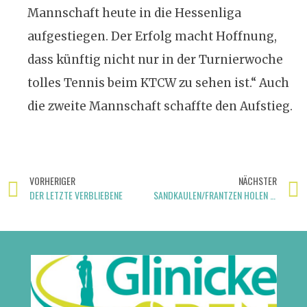
Mannschaft heute in die Hessenliga
aufgestiegen. Der Erfolg macht Hoffnung,
dass künftig nicht nur in der Turnierwoche
tolles Tennis beim KTCW zu sehen ist.“ Auch
die zweite Mannschaft schaffte den Aufstieg.
VORHERIGER
NÄCHSTER
DER LETZTE VERBLIEBENE
SANDKAULEN/FRANTZEN HOLEN DOPPEL-TITEL