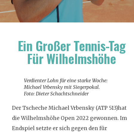
Ein Großer Tennis-Tag
Für Wilhelmshöhe
Verdienter Lohn für eine starke Woche:
Michael Vrbensky mit Siegerpokal.
Foto: Dieter Schachtschneider
Der Tscheche Michael Vrbensky (ATP 513)hat
die Wilhelmshöhe Open 2022 gewonnen. Im
Endspiel setzte er sich gegen den für