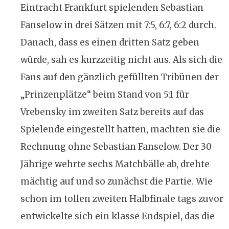
Eintracht Frankfurt spielenden Sebastian
Fanselow in drei Sätzen mit 7:5, 6:7, 6:2 durch.
Danach, dass es einen dritten Satz geben
würde, sah es kurzzeitig nicht aus. Als sich die
Fans auf den gänzlich gefüllten Tribünen der
„Prinzenplätze“ beim Stand von 5:1 für
Vrebensky im zweiten Satz bereits auf das
Spielende eingestellt hatten, machten sie die
Rechnung ohne Sebastian Fanselow. Der 30-
Jährige wehrte sechs Matchbälle ab, drehte
mächtig auf und so zunächst die Partie. Wie
schon im tollen zweiten Halbfinale tags zuvor
entwickelte sich ein klasse Endspiel, das die