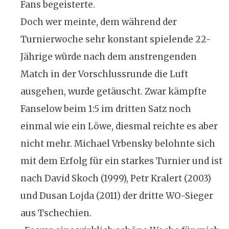
Fans begeisterte.
Doch wer meinte, dem während der
Turnierwoche sehr konstant spielende 22-
Jährige würde nach dem anstrengenden
Match in der Vorschlussrunde die Luft
ausgehen, wurde getäuscht. Zwar kämpfte
Fanselow beim 1:5 im dritten Satz noch
einmal wie ein Löwe, diesmal reichte es aber
nicht mehr. Michael Vrbensky belohnte sich
mit dem Erfolg für ein starkes Turnier und ist
nach David Skoch (1999), Petr Kralert (2003)
und Dusan Lojda (2011) der dritte WO-Sieger
aus Tschechien.