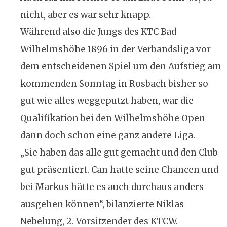
nicht, aber es war sehr knapp.
Während also die Jungs des KTC Bad
Wilhelmshöhe 1896 in der Verbandsliga vor
dem entscheidenen Spiel um den Aufstieg am
kommenden Sonntag in Rosbach bisher so
gut wie alles weggeputzt haben, war die
Qualifikation bei den Wilhelmshöhe Open
dann doch schon eine ganz andere Liga.
„Sie haben das alle gut gemacht und den Club
gut präsentiert. Can hatte seine Chancen und
bei Markus hätte es auch durchaus anders
ausgehen können“, bilanzierte Niklas
Nebelung, 2. Vorsitzender des KTCW.