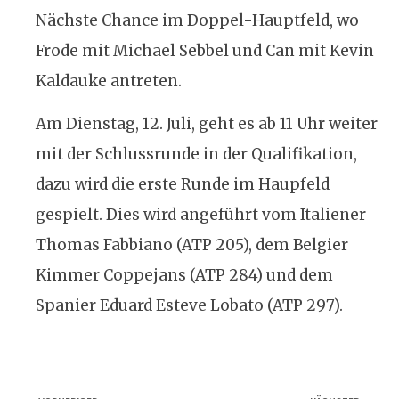
Nächste Chance im Doppel-Hauptfeld, wo
Frode mit Michael Sebbel und Can mit Kevin
Kaldauke antreten.
Am Dienstag, 12. Juli, geht es ab 11 Uhr weiter
mit der Schlussrunde in der Qualifikation,
dazu wird die erste Runde im Haupfeld
gespielt. Dies wird angeführt vom Italiener
Thomas Fabbiano (ATP 205), dem Belgier
Kimmer Coppejans (ATP 284) und dem
Spanier Eduard Esteve Lobato (ATP 297).