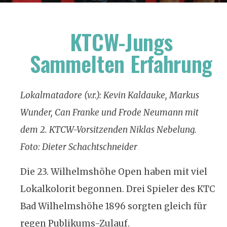
KTCW-Jungs
Sammelten Erfahrung
Lokalmatadore (v.r.): Kevin Kaldauke, Markus
Wunder, Can Franke und Frode Neumann mit
dem ­2. ­KTCW-Vorsitzenden Niklas Nebelung.
Foto: Dieter Schachtschneider
Die 23. Wilhelmshöhe Open haben mit viel
Lokalkolorit begonnen. Drei Spieler des KTC
Bad Wilhelmshöhe 1896 sorgten gleich für
regen Publikums-Zulauf.