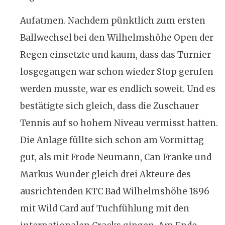
Aufatmen. Nachdem pünktlich zum ersten
Ballwechsel bei den Wilhelmshöhe Open der
Regen einsetzte und kaum, dass das Turnier
losgegangen war schon wieder Stop gerufen
werden musste, war es endlich soweit. Und es
bestätigte sich gleich, dass die Zuschauer
Tennis auf so hohem Niveau vermisst hatten.
Die Anlage füllte sich schon am Vormittag
gut, als mit Frode Neumann, Can Franke und
Markus Wunder gleich drei Akteure des
ausrichtenden KTC Bad Wilhelmshöhe 1896
mit Wild Card auf Tuchfühlung mit den