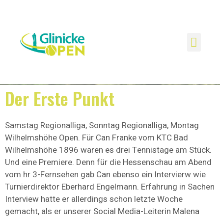
Zeitplan / Infos
Der Erste Punkt
Samstag Regionalliga, Sonntag Regionalliga, Montag
Wilhelmshöhe Open. Für Can Franke vom KTC Bad
Wilhelmshöhe 1896 waren es drei Tennistage am Stück.
Und eine Premiere. Denn für die Hessenschau am Abend
vom hr 3-Fernsehen gab Can ebenso ein Intervierw wie
Turnierdirektor Eberhard Engelmann. Erfahrung in Sachen
Interview hatte er allerdings schon letzte Woche
gemacht, als er unserer Social Media-Leiterin Malena