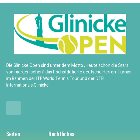
Die Glinicke Open sind unter dem Motto „Heute schon die Stars
von morgen sehen“ das höchstdotierte deutsche Herren-Turnier
im Rahmen der ITF World Tennis Tour und der DTB
Internationals.Glinicke
Seiten
Rechtliches